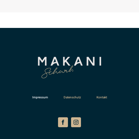
Impressum
Datenschutz
Kontakt